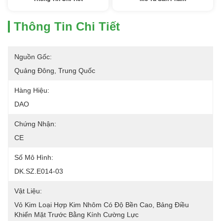
Thông Tin Chi Tiết
Nguồn Gốc:
Quảng Đông, Trung Quốc
Hàng Hiệu:
DAO
Chứng Nhận:
CE
Số Mô Hình:
DK.SZ.E014-03
Vật Liệu:
Vỏ Kim Loại Hợp Kim Nhôm Có Độ Bền Cao, Bảng Điều 
Khiển Mặt Trước Bằng Kính Cường Lực