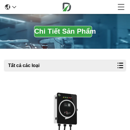
Chi Tiết Sản Phẩm
Tất cả các loại