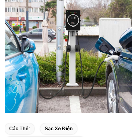
Các Thẻ:
Sạc Xe Điện