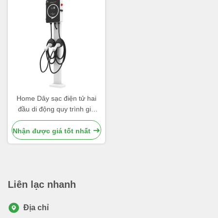
Home Dây sạc điện tử hai
đầu di động quy trình gia
công chính xác CNC
Nhận được giá tốt nhất
Liên lạc nhanh
Địa chỉ